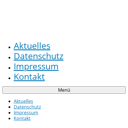
Aktuelles
Datenschutz
Impressum
Kontakt
Menü
Aktuelles
Datenschutz
Impressum
Kontakt