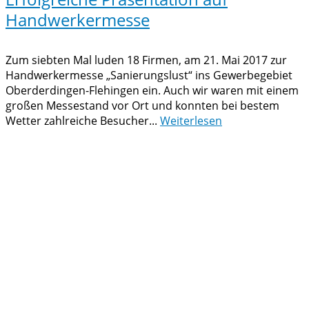
Handwerkermesse
Zum siebten Mal luden 18 Firmen, am 21. Mai 2017 zur
Handwerkermesse „Sanierungslust“ ins Gewerbegebiet
Oberderdingen-Flehingen ein. Auch wir waren mit einem
großen Messestand vor Ort und konnten bei bestem
Wetter zahlreiche Besucher...
Weiterlesen