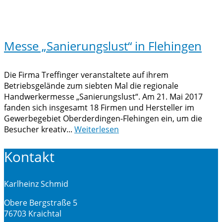
Messe „Sanierungslust“ in Flehingen
Die Firma Treffinger veranstaltete auf ihrem
Betriebsgelände zum siebten Mal die regionale
Handwerkermesse „Sanierungslust“. Am 21. Mai 2017
fanden sich insgesamt 18 Firmen und Hersteller im
Gewerbegebiet Oberderdingen-Flehingen ein, um die
Besucher kreativ...
Weiterlesen
Kontakt
Karlheinz Schmid
Obere Bergstraße 5
76703 Kraichtal