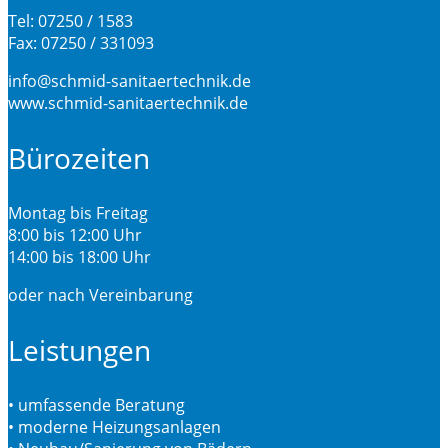
Tel: 07250 / 1583
Fax: 07250 / 331093
info@schmid-sanitaertechnik.de
www.schmid-sanitaertechnik.de
Bürozeiten
Montag bis Freitag
8:00 bis 12:00 Uhr
14:00 bis 18:00 Uhr
oder nach Vereinbarung
Leistungen
• umfassende Beratung
• moderne Heizungsanlagen