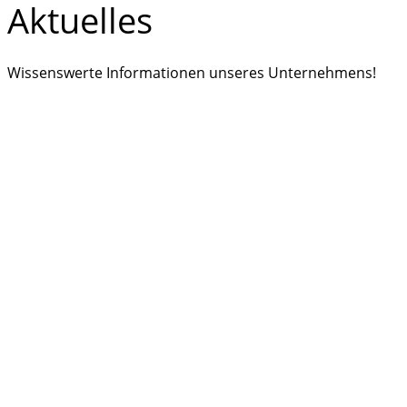
Aktuelles
Wissenswerte Informationen unseres Unternehmens!