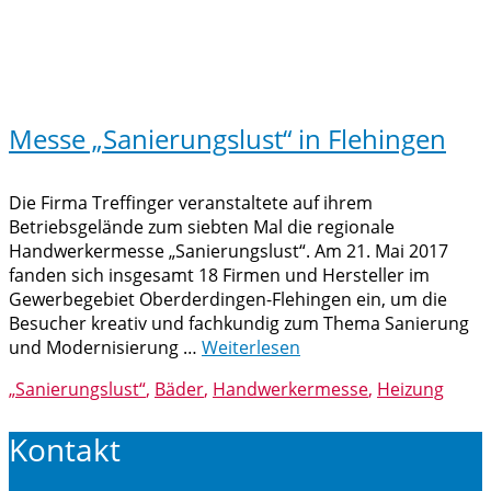
Messe „Sanierungslust“ in Flehingen
Die Firma Treffinger veranstaltete auf ihrem
Betriebsgelände zum siebten Mal die regionale
Handwerkermesse „Sanierungslust“. Am 21. Mai 2017
fanden sich insgesamt 18 Firmen und Hersteller im
Gewerbegebiet Oberderdingen-Flehingen ein, um die
Besucher kreativ und fachkundig zum Thema Sanierung
und Modernisierung …
Weiterlesen
„Sanierungslust“
,
Bäder
,
Handwerkermesse
,
Heizung
Kontakt