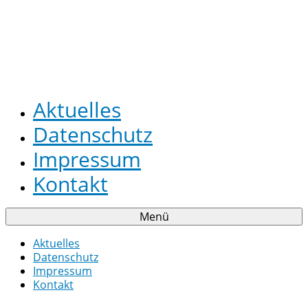
Aktuelles
Datenschutz
Impressum
Kontakt
Menü
Aktuelles
Datenschutz
Impressum
Kontakt