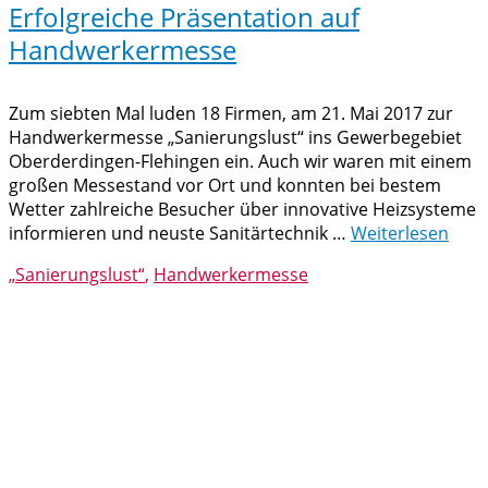
Erfolgreiche Präsentation auf
Handwerkermesse
Zum siebten Mal luden 18 Firmen, am 21. Mai 2017 zur
Handwerkermesse „Sanierungslust“ ins Gewerbegebiet
Oberderdingen-Flehingen ein. Auch wir waren mit einem
großen Messestand vor Ort und konnten bei bestem
Wetter zahlreiche Besucher über innovative Heizsysteme
informieren und neuste Sanitärtechnik …
Weiterlesen
„Sanierungslust“
,
Handwerkermesse