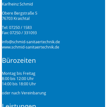
Karlheinz Schmid
Obere Bergstraße 5
76703 Kraichtal
Tel: 07250 / 1583
Fax: 07250 / 331093
info@schmid-sanitaertechnik.de
www.schmid-sanitaertechnik.de
Bürozeiten
Montag bis Freitag
8:00 bis 12:00 Uhr
14:00 bis 18:00 Uhr
oder nach Vereinbarung
Leistungen